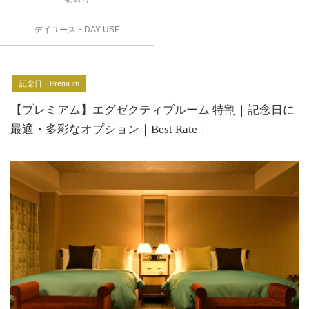
デイユース・DAY USE
記念日・Premium
【プレミアム】エグゼクティブルーム 特割｜記念日に
最適・多彩なオプション｜Best Rate｜