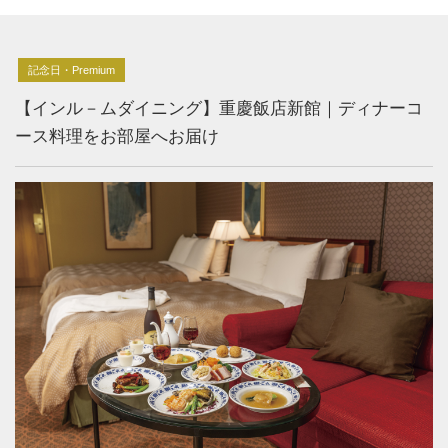
記念日・Premium
【インル－ムダイニング】重慶飯店新館｜ディナーコ
ース料理をお部屋へお届け