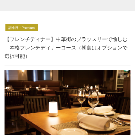
記念日・Premium
【フレンチディナー】中華街のブラッスリーで愉しむ
｜本格フレンチディナーコース（朝食はオプションで
選択可能）