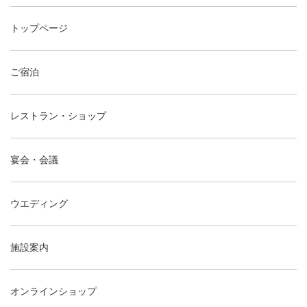
トップページ
ご宿泊
レストラン・ショップ
宴会・会議
ウエディング
施設案内
オンラインショップ