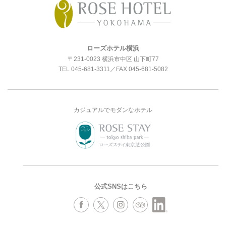
ローズホテル横浜
〒231-0023 横浜市中区 山下町77
TEL
045-681-3311
／FAX 045-681-5082
カジュアルでモダンなホテル
公式SNSはこちら