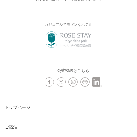
カジュアルでモダンなホテル
公式SNSはこちら
トップページ
ご宿泊