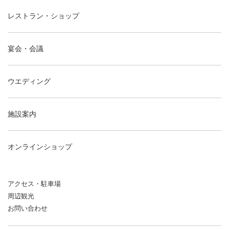
レストラン・ショップ
宴会・会議
ウエディング
施設案内
オンラインショップ
アクセス・駐車場
周辺観光
お問い合わせ