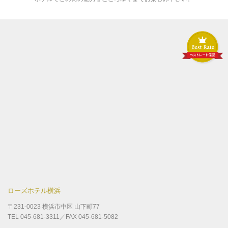
ローズホテル横浜
〒231-0023 横浜市中区 山下町77
TEL 045-681-3311／FAX 045-681-5082