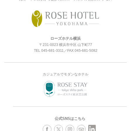
ローズホテル横浜
〒231-0023 横浜市中区 山下町77
TEL
045-681-3311
／FAX 045-681-5082
カジュアルでモダンなホテル
公式SNSはこちら