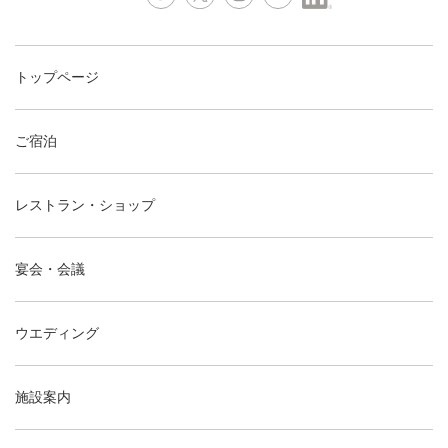
トップページ
ご宿泊
レストラン・ショップ
宴会・会議
ウエディング
施設案内