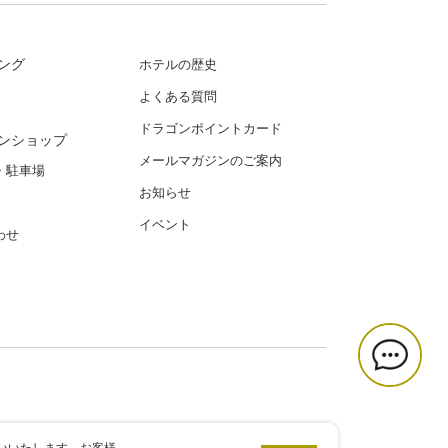
ング
ホテルの歴史
よくある質問
ドラゴンポイントカード
ンショップ
メールマガジンのご案内
・駐車場
お知らせ
イベント
わせ
いいたします。お客様