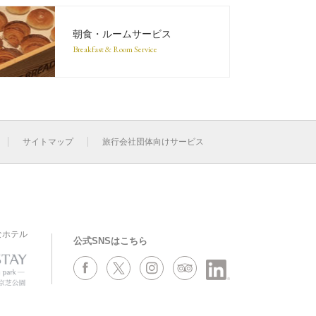
朝食・ルームサービス
Breakfast & Room Service
サイトマップ
旅行会社団体向けサービス
なホテル
公式SNSはこちら