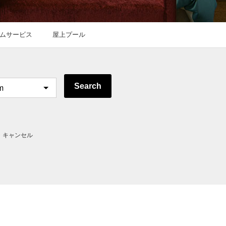
ムサービス
屋上プール
Search
・キャンセル