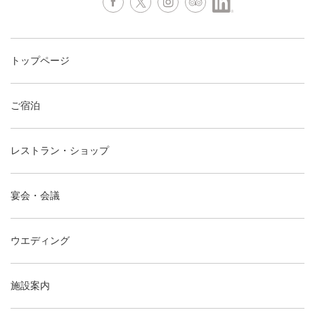
トップページ
ご宿泊
レストラン・ショップ
宴会・会議
ウエディング
施設案内