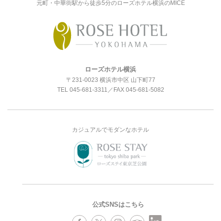
元町・中華街駅から徒歩5分のローズホテル横浜のMICE
ローズホテル横浜
〒231-0023 横浜市中区 山下町77
TEL
045-681-3311
／FAX 045-681-5082
カジュアルでモダンなホテル
公式SNSはこちら