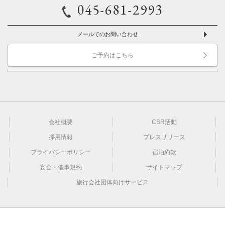
045-681-2993
メールでのお問い合わせ
ご予約はこちら
会社概要
CSR活動
採用情報
プレスリリース
プライバシーポリシー
宿泊約款
宴会・催事規約
サイトマップ
旅行会社団体向けサービス