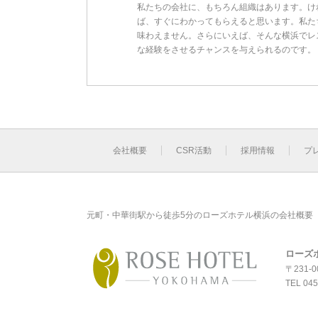
私たちの会社に、もちろん組織はあります。け
ば、すぐにわかってもらえると思います。私た
味わえません。さらにいえば、そんな横浜でレ
な経験をさせるチャンスを与えられるのです。
会社概要
CSR活動
採用情報
プ
元町・中華街駅から徒歩5分のローズホテル横浜の会社概要
ローズ
〒231-
TEL
045