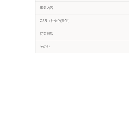
事業内容
CSR
（社会的責任）
従業員数
その他