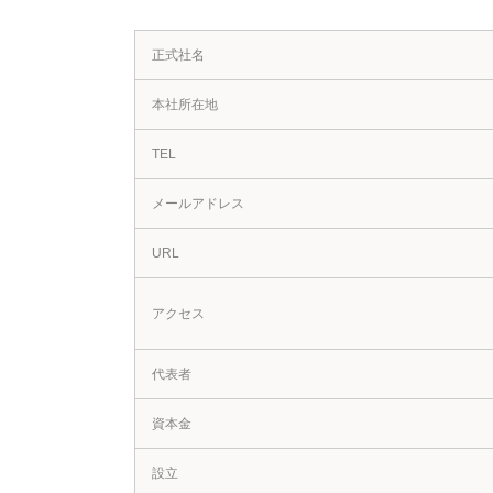
正式社名
本社所在地
TEL
メールアドレス
URL
アクセス
代表者
資本金
設立