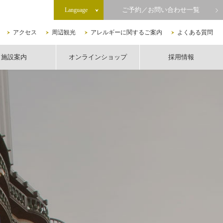
ご予約／お問い合わせ一覧
Language
アクセス
周辺観光
アレルギーに関するご案内
よくある質問
施設案内
オンラインショップ
採用情報