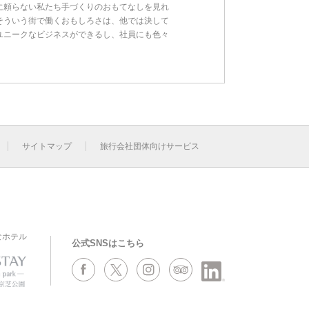
に頼らない私たち手づくりのおもてなしを見れ
そういう街で働くおもしろさは、他では決して
ユニークなビジネスができるし、社員にも色々
サイトマップ
旅行会社団体向けサービス
なホテル
公式SNSはこちら