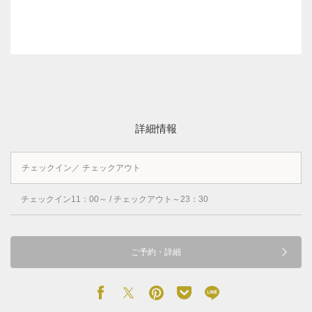
詳細情報
チェックイン／ チェックアウト
チェックイン11：00～ / チェックアウト～23：30
ご予約・詳細