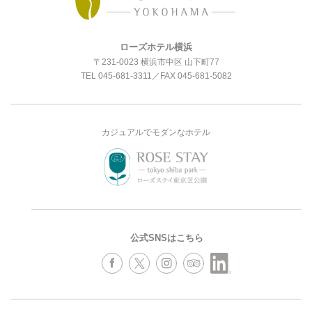
ローズホテル横浜
〒231-0023 横浜市中区 山下町77
TEL
045-681-3311
／FAX 045-681-5082
カジュアルでモダンなホテル
公式SNSはこちら