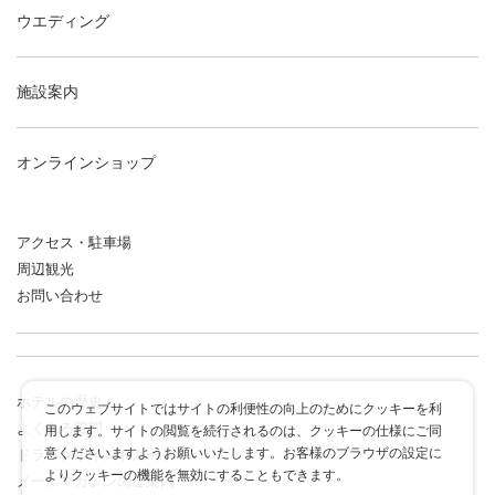
ウエディング
施設案内
オンラインショップ
アクセス・駐車場
周辺観光
お問い合わせ
ホテルの歴史
このウェブサイトではサイトの利便性の向上のためにクッキーを利
よくある質問
用します。サイトの閲覧を続行されるのは、クッキーの仕様にご同
意くださいますようお願いいたします。お客様のブラウザの設定に
ドラゴンポイントカード
よりクッキーの機能を無効にすることもできます。
メールマガジンのご案内