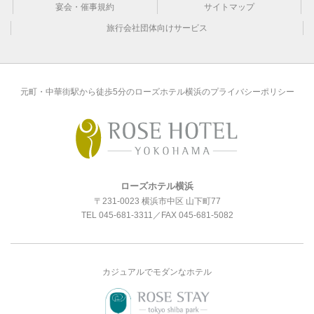
宴会・催事規約
サイトマップ
旅行会社団体向けサービス
元町・中華街駅から徒歩5分のローズホテル横浜のプライバシーポリシー
ローズホテル横浜
〒231-0023 横浜市中区 山下町77
TEL
045-681-3311
／FAX 045-681-5082
カジュアルでモダンなホテル