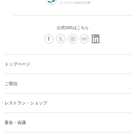
公式SNSはこちら
トップページ
ご宿泊
レストラン・ショップ
宴会・会議