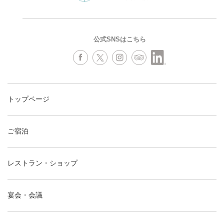
公式SNSはこちら
トップページ
ご宿泊
レストラン・ショップ
宴会・会議