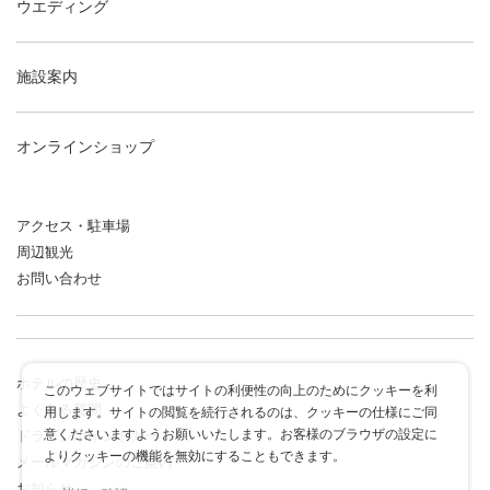
ウエディング
施設案内
オンラインショップ
アクセス・駐車場
周辺観光
お問い合わせ
ホテルの歴史
このウェブサイトではサイトの利便性の向上のためにクッキーを利
よくある質問
用します。サイトの閲覧を続行されるのは、クッキーの仕様にご同
意くださいますようお願いいたします。お客様のブラウザの設定に
ドラゴンポイントカード
よりクッキーの機能を無効にすることもできます。
メールマガジンのご案内
お知らせ