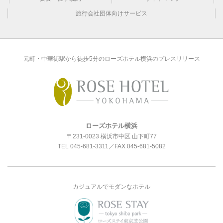
旅行会社団体向けサービス
元町・中華街駅から徒歩5分のローズホテル横浜のプレスリリース
ローズホテル横浜
〒231-0023 横浜市中区 山下町77
TEL
045-681-3311
／FAX 045-681-5082
カジュアルでモダンなホテル