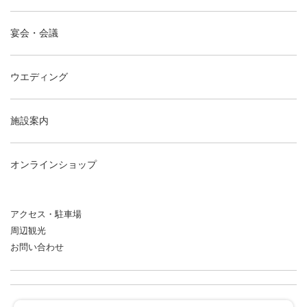
宴会・会議
ウエディング
施設案内
オンラインショップ
アクセス・駐車場
周辺観光
お問い合わせ