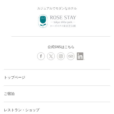
カジュアルでモダンなホテル
公式SNSはこちら
トップページ
ご宿泊
レストラン・ショップ