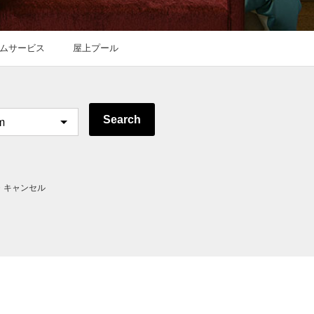
ムサービス
屋上プール
Search
・キャンセル