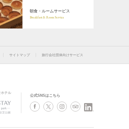
朝食・ルームサービス
Breakfast & Room Service
サイトマップ
旅行会社団体向けサービス
なホテル
公式SNSはこちら