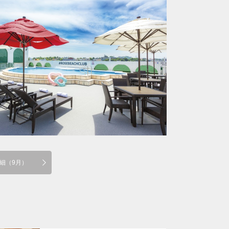
細（9月）