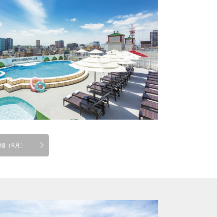
細（9月）