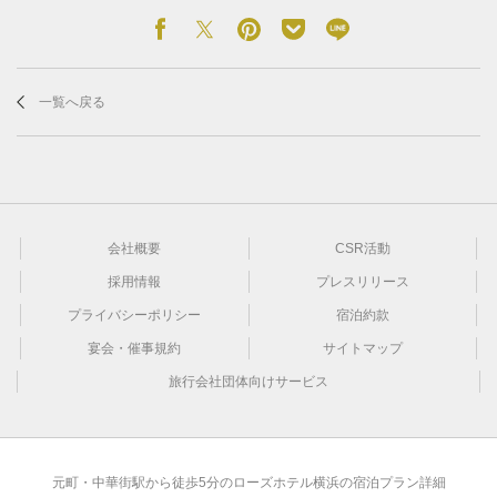
一覧へ戻る
会社概要
CSR活動
採用情報
プレスリリース
プライバシーポリシー
宿泊約款
宴会・催事規約
サイトマップ
旅行会社団体向けサービス
元町・中華街駅から徒歩5分のローズホテル横浜の宿泊プラン詳細