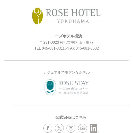
ローズホテル横浜
〒231-0023 横浜市中区 山下町77
TEL
045-681-3311
／FAX 045-681-5082
カジュアルでモダンなホテル
公式SNSはこちら