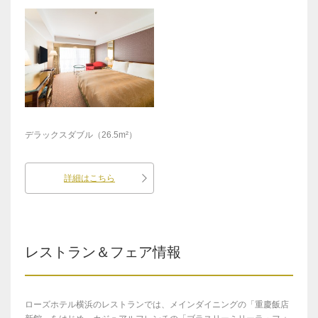
デラックスダブル（26.5m²）
詳細はこちら
レストラン＆フェア情報
ローズホテル横浜のレストランでは、メインダイニングの「重慶飯店