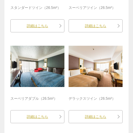
スタンダードツイン（26.5m²）
スーペリアツイン（26.5m²）
詳細はこちら
詳細はこちら
スーペリアダブル（26.5m²）
デラックスツイン（26.5m²）
詳細はこちら
詳細はこちら