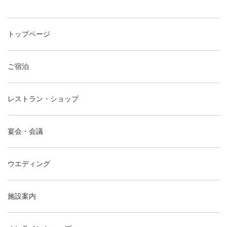
トップページ
ご宿泊
レストラン・ショップ
宴会・会議
ウエディング
施設案内