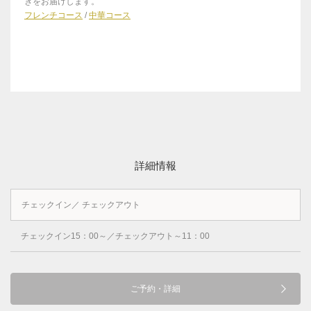
きをお届けします。
フレンチコース
/
中華コース
詳細情報
チェックイン／ チェックアウト
チェックイン15：00～／チェックアウト～11：00
ご予約・詳細