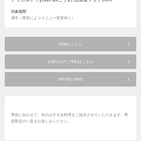
対象期間
通年（季節によりメニュー変更有り）
詳細はこちら
お席のみのご予約はこちら
045-681-6885
季節に合わせて、旬のおすすめ料理をご提供させていただきます。季
節限定の一皿をお楽しみください。