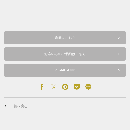
詳細はこちら
お席のみのご予約はこちら
045-681-6885
一覧へ戻る