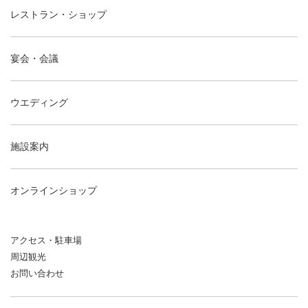
レストラン・ショップ
宴会・会議
ウエディング
施設案内
オンラインショップ
アクセス・駐車場
周辺観光
お問い合わせ