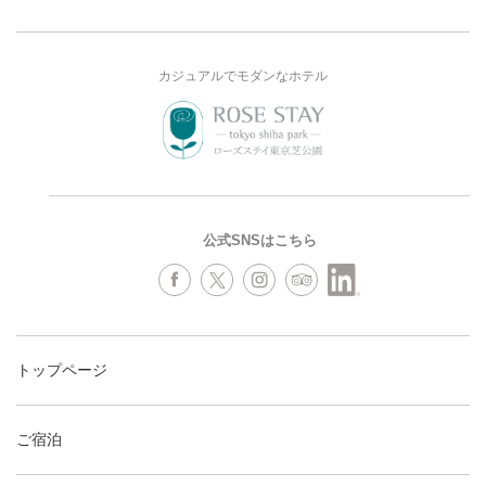
カジュアルでモダンなホテル
公式SNSはこちら
トップページ
ご宿泊