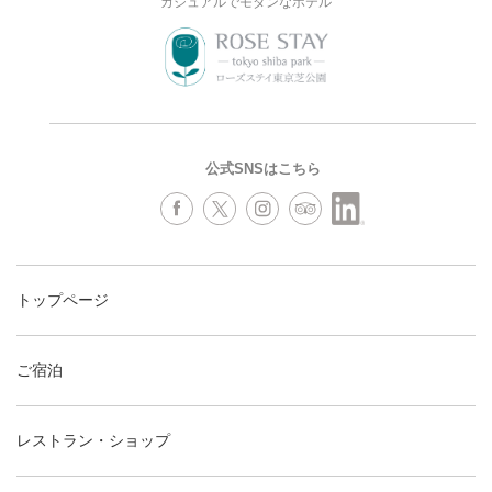
カジュアルでモダンなホテル
公式SNSはこちら
トップページ
ご宿泊
レストラン・ショップ