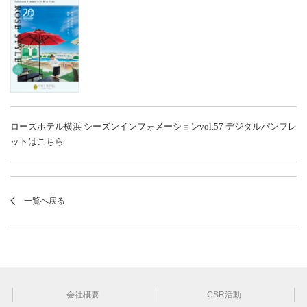
ローズホテル横浜 シーズンインフォメーションvol.57
デジタルパンフレ
ットはこちら
一覧へ戻る
会社概要
CSR活動