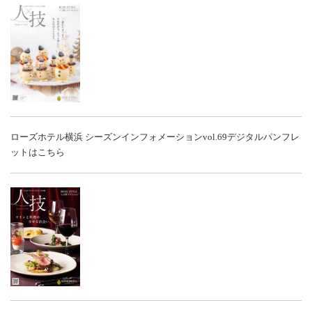
ローズホテル横浜 シーズンインフォメーションvol.69
デジタルパンフレ
ットはこちら