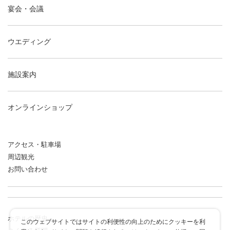
宴会・会議
ウエディング
施設案内
オンラインショップ
アクセス・駐車場
周辺観光
お問い合わせ
ホテルの歴史
このウェブサイトではサイトの利便性の向上のためにクッキーを利