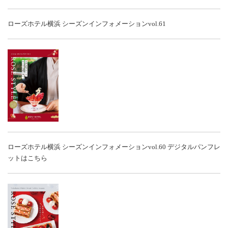
ローズホテル横浜 シーズンインフォメーションvol.61
ローズホテル横浜 シーズンインフォメーションvol.60
デジタルパンフレ
ットはこちら