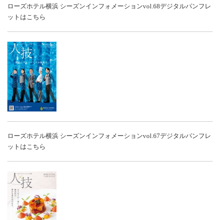
ローズホテル横浜 シーズンインフォメーションvol.68
デジタルパンフレ
ットはこちら
ローズホテル横浜 シーズンインフォメーションvol.67
デジタルパンフレ
ットはこちら