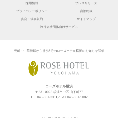
採用情報
プレスリリース
プライバシーポリシー
宿泊約款
宴会・催事規約
サイトマップ
旅行会社団体向けサービス
元町・中華街駅から徒歩5分のローズホテル横浜のお知らせ詳細
ローズホテル横浜
〒231-0023 横浜市中区 山下町77
TEL
045-681-3311
／FAX 045-681-5082