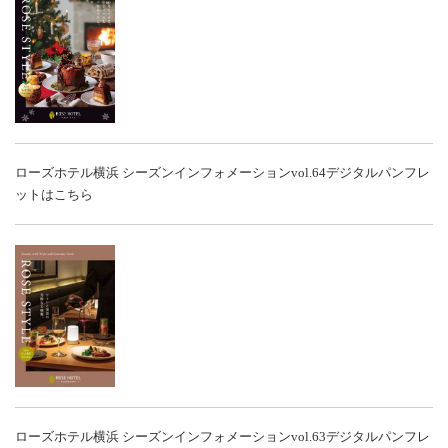
ローズホテル横浜 シーズンインフォメーションvol.64
デジタルパンフレ
ットはこちら
ローズホテル横浜 シーズンインフォメーションvol.63
デジタルパンフレ