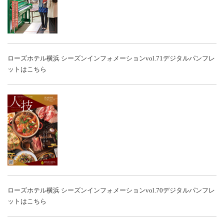
ローズホテル横浜 シーズンインフォメーションvol.71
デジタルパンフレ
ットはこちら
ローズホテル横浜 シーズンインフォメーションvol.70
デジタルパンフレ
ットはこちら