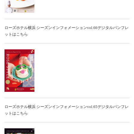
ローズホテル横浜 シーズンインフォメーションvol.66
デジタルパンフレ
ットはこちら
ローズホテル横浜 シーズンインフォメーションvol.65
デジタルパンフレ
ットはこちら