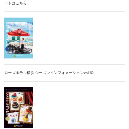
ットはこちら
ローズホテル横浜 シーズンインフォメーションvol.62