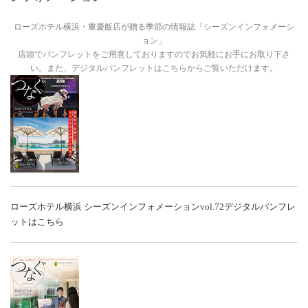
ローズホテル横浜・重慶飯店が贈る季節の情報誌「シーズンインフォメーシ
ョン」
店頭でパンフレットをご用意しておりますのでお気軽にお手にお取り下さ
い。また、デジタルパンフレットはこちらからご覧いただけます。
ローズホテル横浜 シーズンインフォメーションvol.72
デジタルパンフレ
ットはこちら