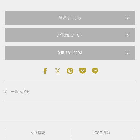
詳細はこちら
ご予約はこちら
045-681-2993
一覧へ戻る
会社概要
CSR活動