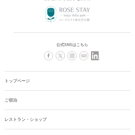
公式SNSはこちら
トップページ
ご宿泊
レストラン・ショップ