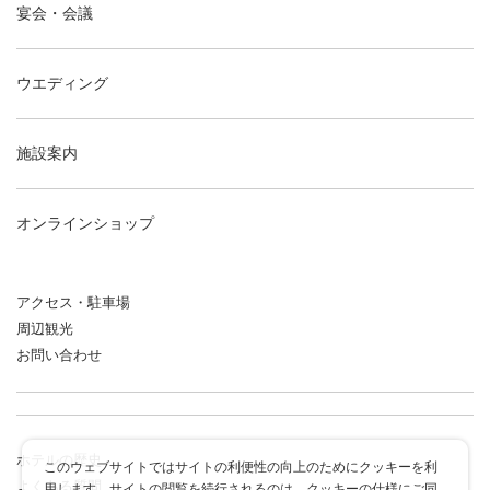
宴会・会議
ウエディング
施設案内
オンラインショップ
アクセス・駐車場
周辺観光
お問い合わせ
ホテルの歴史
このウェブサイトではサイトの利便性の向上のためにクッキーを利
よくある質問
用します。サイトの閲覧を続行されるのは、クッキーの仕様にご同