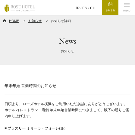
JP /
EN
/
CH
予約する
MENU
HOME
お知らせ
お知らせ詳細
News
お知らせ
年末年始 営業時間のお知らせ
日頃より、ローズホテル横浜をご利用いただき誠にありがとうございます。
ホテル内 レストラン・店舗 年末年始営業時間につきまして、以下の通りご案
内申し上げます。
■ ブラスリー ミリーラ・フォーレ(1F)