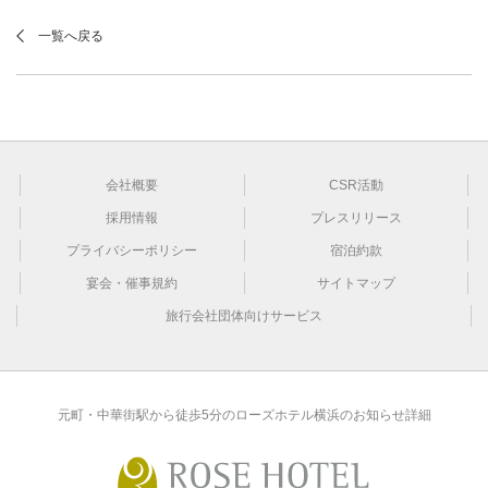
一覧へ戻る
会社概要
CSR活動
採用情報
プレスリリース
プライバシーポリシー
宿泊約款
宴会・催事規約
サイトマップ
旅行会社団体向けサービス
元町・中華街駅から徒歩5分のローズホテル横浜のお知らせ詳細