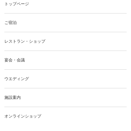
トップページ
ご宿泊
レストラン・ショップ
宴会・会議
ウエディング
施設案内
オンラインショップ