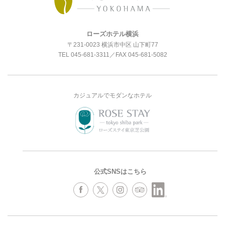
ローズホテル横浜
〒231-0023 横浜市中区 山下町77
TEL
045-681-3311
／FAX 045-681-5082
カジュアルでモダンなホテル
公式SNSはこちら