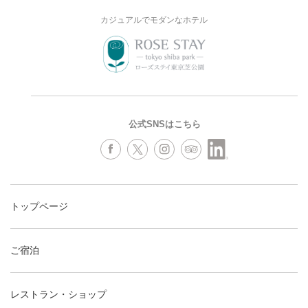
カジュアルでモダンなホテル
公式SNSはこちら
トップページ
ご宿泊
レストラン・ショップ