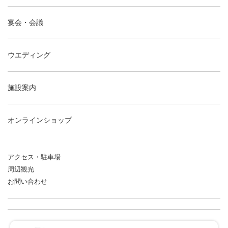
宴会・会議
ウエディング
施設案内
オンラインショップ
アクセス・駐車場
周辺観光
お問い合わせ