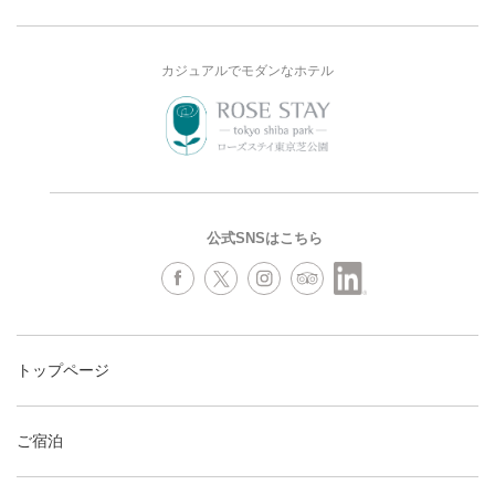
カジュアルでモダンなホテル
公式SNSはこちら
トップページ
ご宿泊