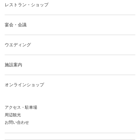
レストラン・ショップ
宴会・会議
ウエディング
施設案内
オンラインショップ
アクセス・駐車場
周辺観光
お問い合わせ