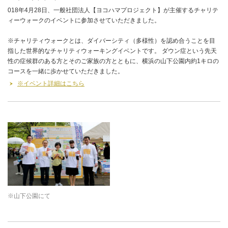
018年4月28日、一般社団法人【ヨコハマプロジェクト】が主催するチャリテ
ィーウォークのイベントに参加させていただきました。
※チャリティウォークとは、ダイバーシティ（多様性）を認め合うことを目
指した世界的なチャリティウォーキングイベントです。 ダウン症という先天
性の症候群のある方とそのご家族の方とともに、横浜の山下公園内約1キロの
コースを一緒に歩かせていただきました。
※イベント詳細はこちら
※山下公園にて