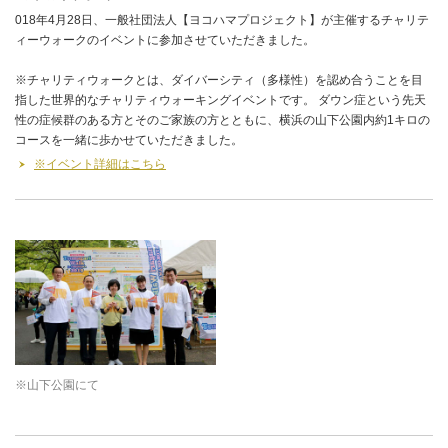
018年4月28日、一般社団法人【ヨコハマプロジェクト】が主催するチャリテ
ィーウォークのイベントに参加させていただきました。
※チャリティウォークとは、ダイバーシティ（多様性）を認め合うことを目
指した世界的なチャリティウォーキングイベントです。 ダウン症という先天
性の症候群のある方とそのご家族の方とともに、横浜の山下公園内約1キロの
コースを一緒に歩かせていただきました。
※イベント詳細はこちら
※山下公園にて