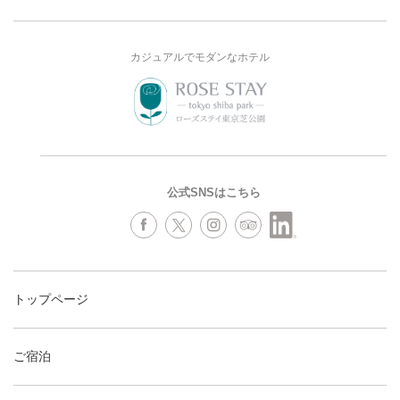
カジュアルでモダンなホテル
公式SNSはこちら
トップページ
ご宿泊