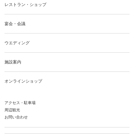
レストラン・ショップ
宴会・会議
ウエディング
施設案内
オンラインショップ
アクセス・駐車場
周辺観光
お問い合わせ