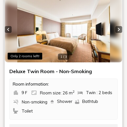
Restaurants
レストラン・ショップ