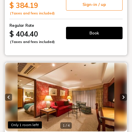
Facility
施設案内