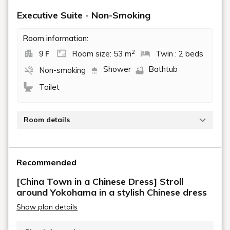
ホテルまでのアクセスはこちら
Movie
都市の喧騒を離れ、夏季限定のリゾート体験を。横浜中華街にいな