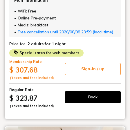
詳細はこちら
Stay
ご宿泊