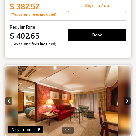
Facility
施設案内