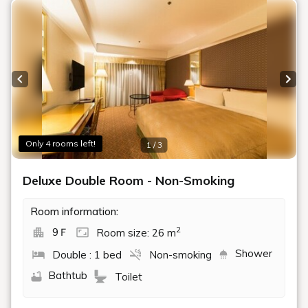
Restaurants
レストラン・ショップ