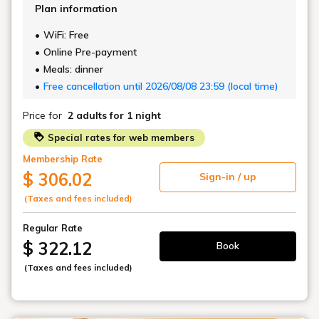
詳細はこちら
Stay
ご宿泊