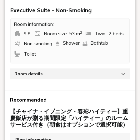
ホテルまでのアクセスはこちら
Movie
都市の喧騒を離れ、夏季限定のリゾート体験を。横浜中華街にいな