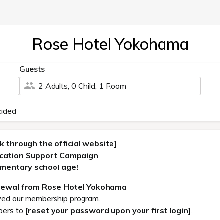
イベント
議
ウエディング
イベント
LOVE THE ONE YOU'RE WITH
 ICONIC ROSE HOTEL YOKOH